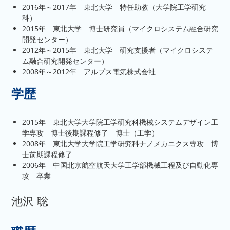
2016年～2017年 東北大学 特任助教（大学院工学研究
科）
2015年 東北大学 博士研究員（マイクロシステム融合研究
開発センター）
2012年～2015年 東北大学 研究支援者（マイクロシステ
ム融合研究開発センター）
2008年～2012年 アルプス電気株式会社
学歴
2015年 東北大学大学院工学研究科機械システムデザイン工
学専攻 博士後期課程修了 博士（工学）
2008年 東北大学大学院工学研究科ナノメカニクス専攻 博
士前期課程修了
2006年 中国北京航空航天大学工学部機械工程及び自動化専
攻 卒業
池沢 聡