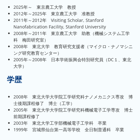
2025年～ 東京農工大学 教授
2012年～2025年 東京農工大学 准教授
2011年～2012年 Visiting Scholar, Stanford
Nanofabrication Facility, Stanford University
2008年～2011年 東京農工大学 助教（機械システム工学
科 梅田研究室）
2008年 東北大学 教育研究支援者（マイクロ・ナノマシニ
ング研究教育センター）
2005年～2008年 日本学術振興会特別研究員（DC１、東北
大学）
学歴
2008年 東北大学大学院工学研究科ナノメカニクス専攻 博
士後期課程修了 博士（工学）
2005年 東北大学大学院工学研究科機械電子工学専攻 博士
前期課程修了
2003年 東北大学工学部機械電子工学科 卒業
1999年 宮城県仙台第一高等学校 全日制普通科 卒業