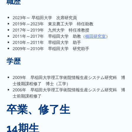
職歴
2023年～ 早稲田大学 次席研究員
2019年～2023年 東京農工大学 特任助教
2017年～2019年 九州大学 特任准教授
2011年～2017年 早稲田大学 助教（
植田研究室
）
2010年～2011年 早稲田大学 助手
2009年～2010年 早稲田大学 研究助手
学歴
2009年 早稲田大学理工学術院情報生産システム研究科 博
士後期課程修了 博士（工学）
2006年 早稲田大学理工学術院情報生産システム研究科 博
士前期課程修了
卒業、修了生
14期生