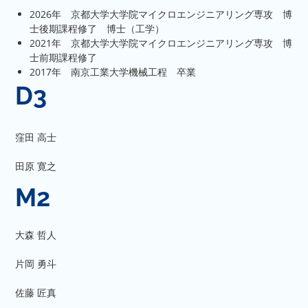
2026年 京都大学大学院マイクロエンジニアリング専攻 博
士後期課程修了 博士（工学）
2021年 京都大学大学院マイクロエンジニアリング専攻 博
士前期課程修了
2017年 南京工業大学機械工程 卒業
D3
窪田 高士
田原 寛之
M2
大森 哲人
片岡 勇斗
佐藤 匠真