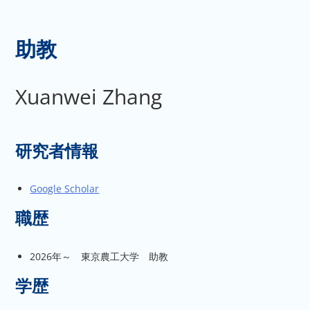
助教
Xuanwei Zhang
研究者情報
Google Scholar
職歴
2026年～ 東京農工大学 助教
学歴