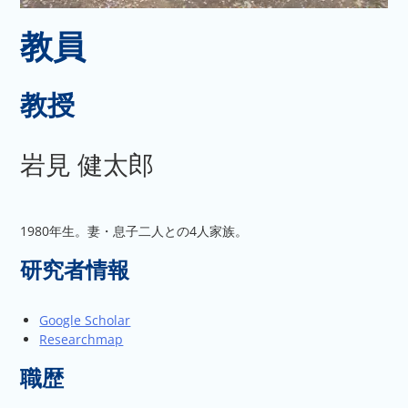
教員
教授
岩見 健太郎
1980年生。妻・息子二人との4人家族。
研究者情報
Google Scholar
Researchmap
職歴