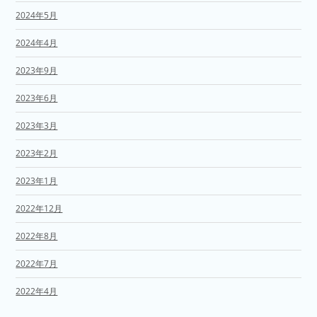
2024年5月
2024年4月
2023年9月
2023年6月
2023年3月
2023年2月
2023年1月
2022年12月
2022年8月
2022年7月
2022年4月